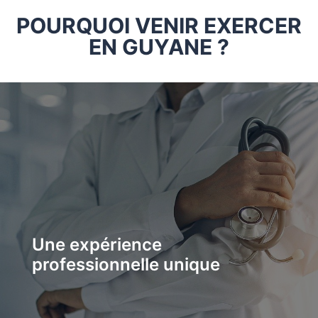
POURQUOI VENIR EXERCER
EN GUYANE ?
Une expérience
professionnelle unique