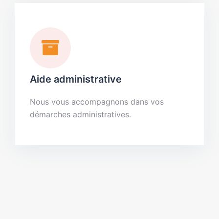
Aide administrative
Nous vous accompagnons dans vos
démarches administratives.