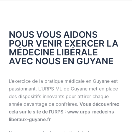
NOUS VOUS AIDONS
POUR VENIR EXERCER LA
MÉDECINE LIBÉRALE
AVEC NOUS EN GUYANE
L’exercice de la pratique médicale en Guyane est
passionnant. L’URPS ML de Guyane met en place
des dispositifs innovants pour attirer chaque
année davantage de confrères.
Vous découvrirez
cela sur le site de l’URPS : www.urps-medecins-
liberaux-guyane.fr