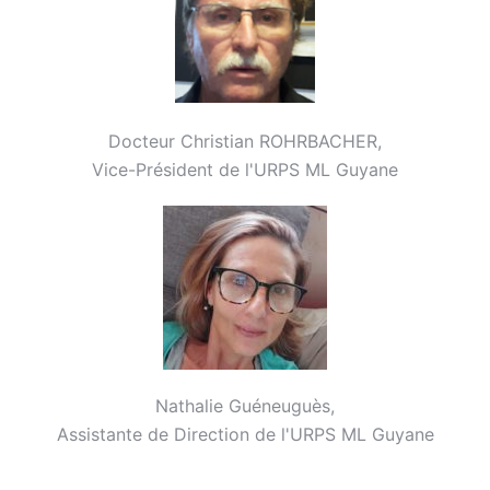
Docteur Christian ROHRBACHER,
Vice-Président de l'URPS ML Guyane
Nathalie Guéneuguès,
Assistante de Direction de l'URPS ML Guyane