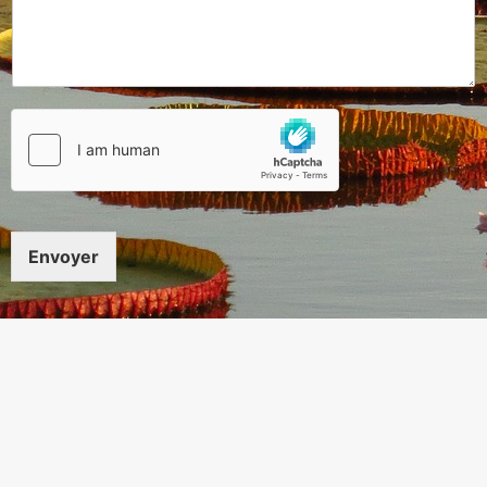
Envoyer