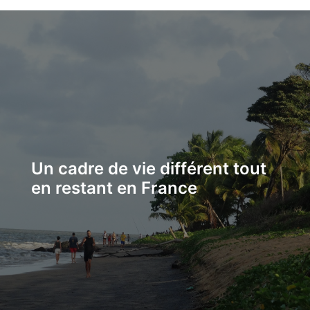
Un cadre de vie différent tout
en restant en France