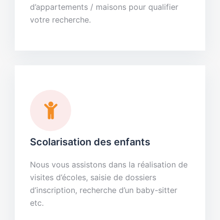
d’appartements / maisons pour qualifier
votre recherche.
Scolarisation des enfants
Nous vous assistons dans la réalisation de
visites d’écoles, saisie de dossiers
d’inscription, recherche d’un baby-sitter
etc.