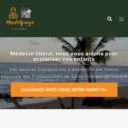
Médecin libéral, nous aido
trouver un e
Des services pratiques mis à di
Régionale des Professionnels de 
DIALOGUEZ AVEC LOUIS, NOTRE AGENT IA !