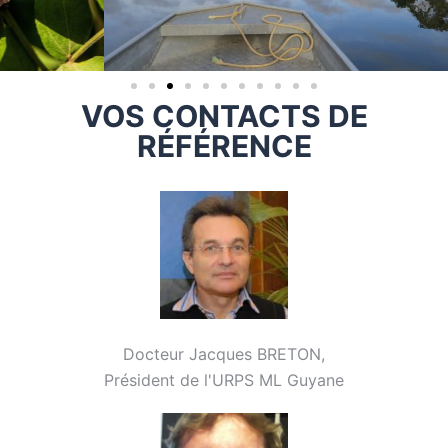
VOS CONTACTS DE
RÉFÉRENCE
Docteur Jacques BRETON,
Président de l'URPS ML Guyane