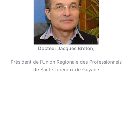
Docteur Jacques Breton
,
Président de l’Union Régionale des Professionnels
de Santé Libéraux de Guyane