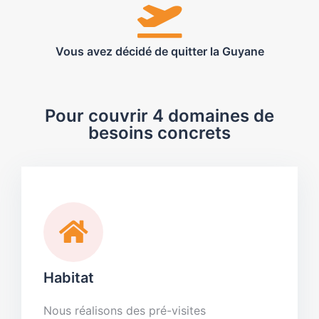
Vous avez décidé de quitter la Guyane
Pour couvrir 4 domaines de
besoins concrets
Habitat
Nous réalisons des pré-visites