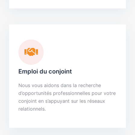
Emploi du conjoint
Nous vous aidons dans la recherche
d’opportunités professionnelles pour votre
conjoint en s’appuyant sur les réseaux
relationnels.