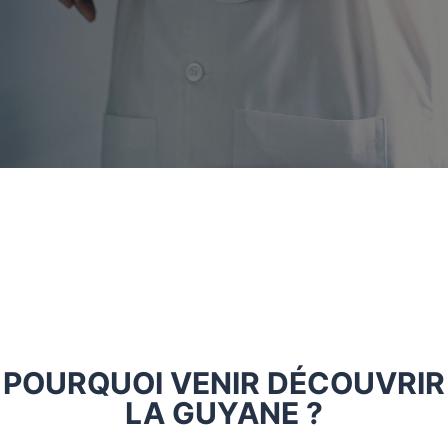
POURQUOI VENIR DÉCOUVRIR
LA GUYANE ?