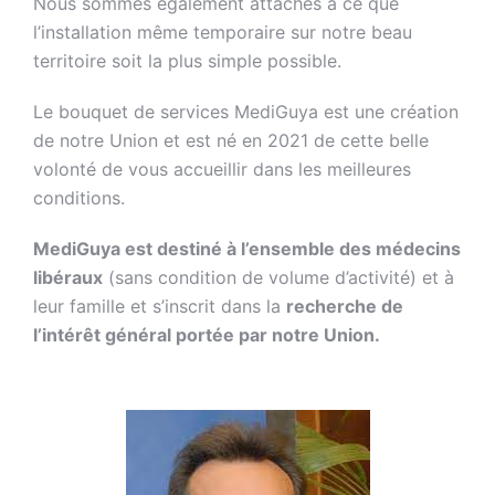
Nous sommes également attachés à ce que
l’installation même temporaire sur notre beau
territoire soit la plus simple possible.
Le bouquet de services MediGuya est une création
de notre Union et est né en 2021 de cette belle
volonté de vous accueillir dans les meilleures
conditions.
MediGuya est destiné à l’ensemble des médecins
libéraux
(sans condition de volume d’activité) et à
leur famille et s’inscrit dans la
recherche de
l’intérêt général portée par notre Union.