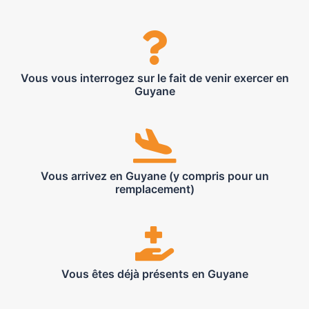
Vous vous interrogez sur le fait de venir exercer en
Guyane
Vous arrivez en Guyane (y compris pour un
remplacement)
Vous êtes déjà présents en Guyane